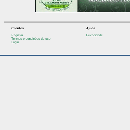
Clientes
Ajuda
Registar
Privacidade
Termos e condições de uso
Login