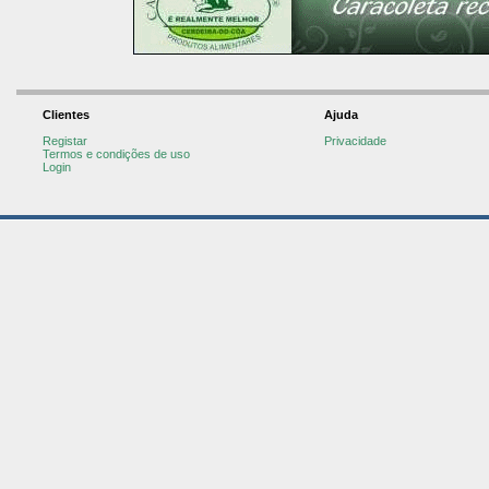
Clientes
Ajuda
Registar
Privacidade
Termos e condições de uso
Login